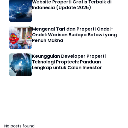
Website Properti Gratis Terbaik di
Indonesia (Update 2025)
Mengenal Tari dan Properti Ondel-
Ondel: Warisan Budaya Betawi yang
Penuh Makna
Keunggulan Developer Properti
Teknologi Proptech: Panduan
Lengkap untuk Calon Investor
Bisnis Digital
No posts found.