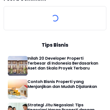
Tips Bisnis
Inilah 20 Developer Properti
Terbesar di Indonesia Berdasarkan
Aset dan Skala Proyek Terbaru
Contoh Bisnis Properti yang
Menjanjikan dan Mudah Dijalankan
Strategi Jitu Negosiasi: Tips
Negosiasi Harga Properti dengan