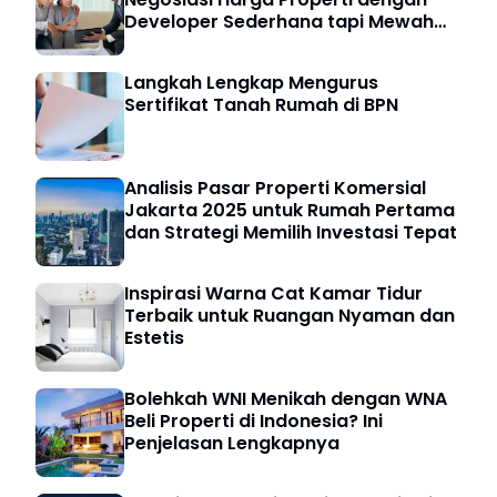
Developer Sederhana tapi Mewah
untuk Pembeli Cerdas
Langkah Lengkap Mengurus
Sertifikat Tanah Rumah di BPN
Analisis Pasar Properti Komersial
Jakarta 2025 untuk Rumah Pertama
dan Strategi Memilih Investasi Tepat
Inspirasi Warna Cat Kamar Tidur
Terbaik untuk Ruangan Nyaman dan
Estetis
Bolehkah WNI Menikah dengan WNA
Beli Properti di Indonesia? Ini
Penjelasan Lengkapnya