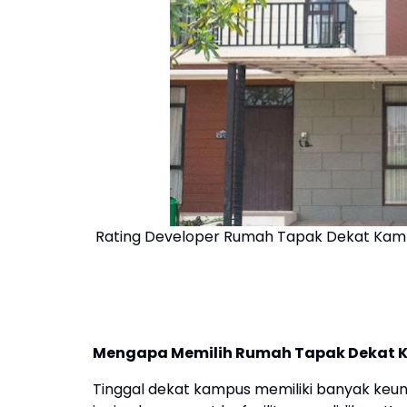
Rating Developer Rumah Tapak Dekat Kampu
Mengapa Memilih Rumah Tapak Dekat 
Tinggal dekat kampus memiliki banyak keu