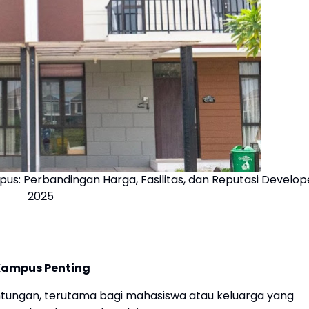
s: Perbandingan Harga, Fasilitas, dan Reputasi Develop
2025
Kampus Penting
ntungan, terutama bagi mahasiswa atau keluarga yang