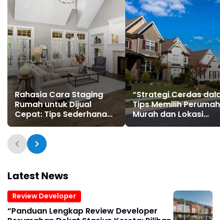
Rahasia Cara Staging
“Strategi Cerdas da
Rumah untuk Dijual
Tips Memilih Peruma
Cepat: Tips Sederhana
Murah dan Lokasi
tapi Mewah Agar
Strategis untuk Inves
Properti Lebih Cepat
dan Hunian Nyaman”
Laku
Latest News
Review Developer
“Panduan Lengkap Review Developer