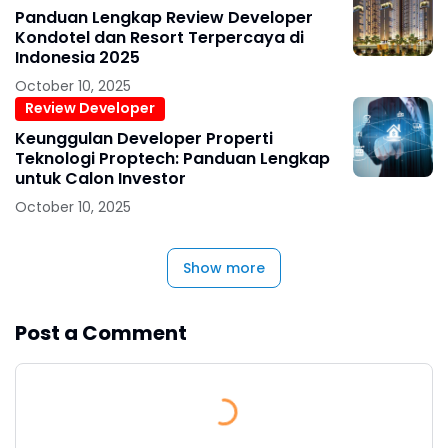
Panduan Lengkap Review Developer
Kondotel dan Resort Terpercaya di
Indonesia 2025
October 10, 2025
Review Developer
Keunggulan Developer Properti
Teknologi Proptech: Panduan Lengkap
untuk Calon Investor
October 10, 2025
Show more
Post a Comment