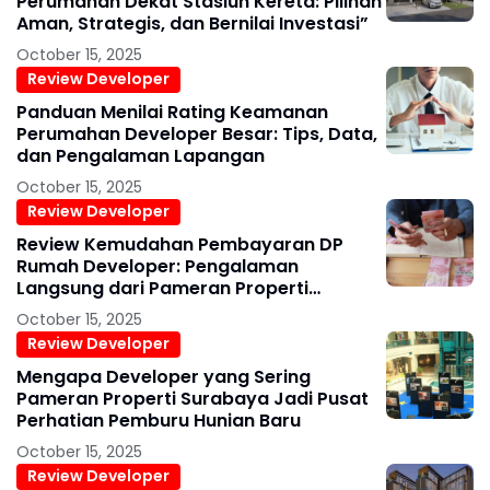
Perumahan Dekat Stasiun Kereta: Pilihan
Aman, Strategis, dan Bernilai Investasi”
October 15, 2025
Review Developer
Panduan Menilai Rating Keamanan
Perumahan Developer Besar: Tips, Data,
dan Pengalaman Lapangan
October 15, 2025
Review Developer
Review Kemudahan Pembayaran DP
Rumah Developer: Pengalaman
Langsung dari Pameran Properti
Surabaya 2025
October 15, 2025
Review Developer
Mengapa Developer yang Sering
Pameran Properti Surabaya Jadi Pusat
Perhatian Pemburu Hunian Baru
October 15, 2025
Review Developer