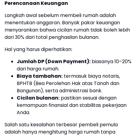
Perencanaan Keuangan
Langkah awal sebelum membeli rumah adalah
menentukan anggaran. Banyak pakar keuangan
menyarankan bahwa cicilan rumah tidak boleh lebih
dari 30% dari total penghasilan bulanan.
Hal yang harus diperhatikan:
Jumlah DP (Down Payment):
biasanya 10–20%
dari harga rumah.
Biaya tambahan:
termasuk biaya notaris,
BPHTB (Bea Perolehan Hak atas Tanah dan
Bangunan), serta administrasi bank.
Cicilan bulanan:
pastikan sesuai dengan
kemampuan finansial dan stabilitas pekerjaan
Anda.
Salah satu kesalahan terbesar pembeli pemula
adalah hanya menghitung harga rumah tanpa