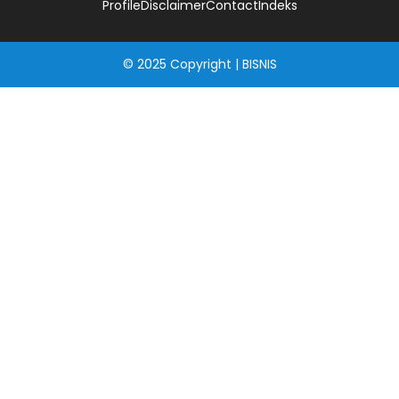
Profile
Disclaimer
Contact
Indeks
© 2025
Copyright
|
BISNIS