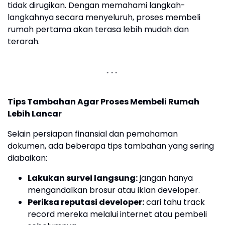
tidak dirugikan. Dengan memahami langkah-
langkahnya secara menyeluruh, proses membeli
rumah pertama akan terasa lebih mudah dan
terarah.
Tips Tambahan Agar Proses Membeli Rumah
Lebih Lancar
Selain persiapan finansial dan pemahaman
dokumen, ada beberapa tips tambahan yang sering
diabaikan:
Lakukan survei langsung:
jangan hanya
mengandalkan brosur atau iklan developer.
Periksa reputasi developer:
cari tahu track
record mereka melalui internet atau pembeli