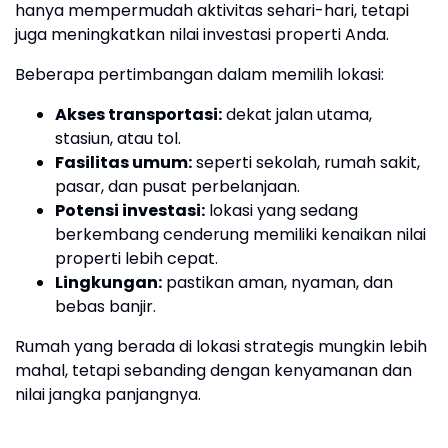
hanya mempermudah aktivitas sehari-hari, tetapi
juga meningkatkan nilai investasi properti Anda.
Beberapa pertimbangan dalam memilih lokasi:
Akses transportasi:
dekat jalan utama,
stasiun, atau tol.
Fasilitas umum:
seperti sekolah, rumah sakit,
pasar, dan pusat perbelanjaan.
Potensi investasi:
lokasi yang sedang
berkembang cenderung memiliki kenaikan nilai
properti lebih cepat.
Lingkungan:
pastikan aman, nyaman, dan
bebas banjir.
Rumah yang berada di lokasi strategis mungkin lebih
mahal, tetapi sebanding dengan kenyamanan dan
nilai jangka panjangnya.