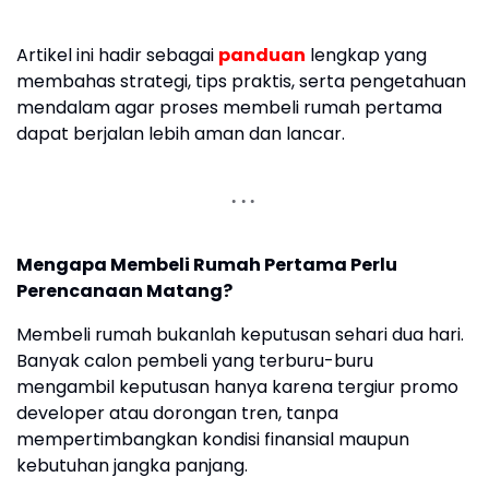
Artikel ini hadir sebagai
panduan
lengkap yang
membahas strategi, tips praktis, serta pengetahuan
mendalam agar proses membeli rumah pertama
dapat berjalan lebih aman dan lancar.
Mengapa Membeli Rumah Pertama Perlu
Perencanaan Matang?
Membeli rumah bukanlah keputusan sehari dua hari.
Banyak calon pembeli yang terburu-buru
mengambil keputusan hanya karena tergiur promo
developer atau dorongan tren, tanpa
mempertimbangkan kondisi finansial maupun
kebutuhan jangka panjang.