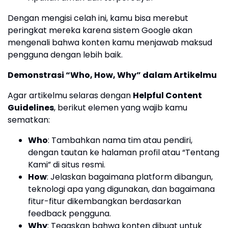
Dengan mengisi celah ini, kamu bisa merebut
peringkat mereka karena sistem Google akan
mengenali bahwa konten kamu menjawab maksud
pengguna dengan lebih baik.
Demonstrasi “Who, How, Why” dalam Artikelmu
Agar artikelmu selaras dengan
Helpful Content
Guidelines
, berikut elemen yang wajib kamu
sematkan:
Who
: Tambahkan nama tim atau pendiri,
dengan tautan ke halaman profil atau “Tentang
Kami” di situs resmi.
How
: Jelaskan bagaimana platform dibangun,
teknologi apa yang digunakan, dan bagaimana
fitur-fitur dikembangkan berdasarkan
feedback pengguna.
Why
: Tegaskan bahwa konten dibuat untuk