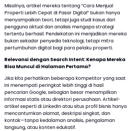
Misalnya, artikel mereka tentang “Cara Menjual
Properti Lebih Cepat di Pasar Digital” bukan hanya
menyampaikan teori, tetapi juga studi kasus dari
pengguna aktual dan analisis mengapa strategi
tertentu berhasil. Pendekatan ini menjadikan mereka
bukan sekadar penyedia teknologi, tetapi mitra
pertumbuhan digital bagi para pelaku properti.
Relevansi dengan Search Intent: Kenapa Mereka
Bisa Muncul di Halaman Pertama?
Jika kita perhatikan beberapa kompetitor yang saat
ini menempati peringkat lebih tinggi di hasil
pencarian Google, sebagian besar menampilkan
informasi statis atau direktori perusahaan. Artikel-
artikel seperti di LinkedIn atau situs profil bisnis hanya
mencantumkan alamat, deskripsi singkat, dan
kontak—tanpa kedalaman analisis, pengalaman
langsung, atau konten edukatif.