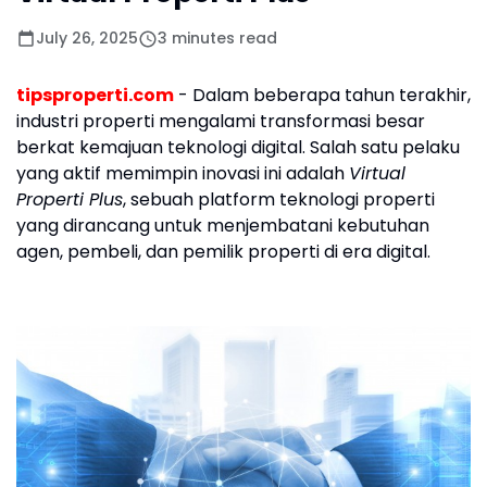
July 26, 2025
3 minutes read
tipsproperti.com
- Dalam beberapa tahun terakhir,
industri properti mengalami transformasi besar
berkat kemajuan teknologi digital. Salah satu pelaku
yang aktif memimpin inovasi ini adalah
Virtual
Properti Plus
, sebuah platform teknologi properti
yang dirancang untuk menjembatani kebutuhan
agen, pembeli, dan pemilik properti di era digital.