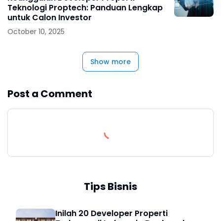
Teknologi Proptech: Panduan Lengkap
untuk Calon Investor
October 10, 2025
Show more
Post a Comment
Tips Bisnis
Inilah 20 Developer Properti