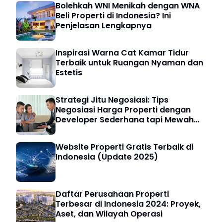
Bolehkah WNI Menikah dengan WNA
Beli Properti di Indonesia? Ini
Penjelasan Lengkapnya
Inspirasi Warna Cat Kamar Tidur
Terbaik untuk Ruangan Nyaman dan
Estetis
Strategi Jitu Negosiasi: Tips
Negosiasi Harga Properti dengan
Developer Sederhana tapi Mewah
untuk Pembeli Cerdas
Website Properti Gratis Terbaik di
Indonesia (Update 2025)
Daftar Perusahaan Properti
Terbesar di Indonesia 2024: Proyek,
Aset, dan Wilayah Operasi