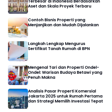
Terbesar di Indonesia Berdasarkan
Aset dan Skala Proyek Terbaru
Contoh Bisnis Properti yang
Menjanjikan dan Mudah Dijalankan
Langkah Lengkap Mengurus
Sertifikat Tanah Rumah di BPN
Mengenal Tari dan Properti Ondel-
Ondel: Warisan Budaya Betawi yang
Penuh Makna
Analisis Pasar Properti Komersial
Jakarta 2025 untuk Rumah Pertama
dan Strategi Memilih Investasi Tepat