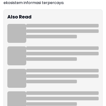
ekosistem informasi terpercaya.
Also Read