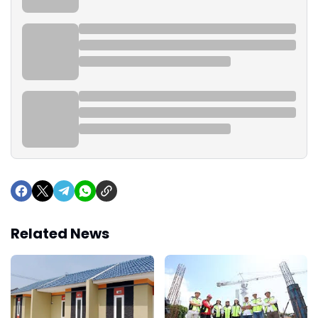
Related News