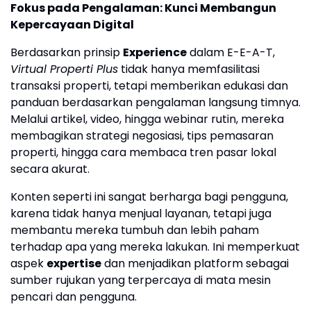
Fokus pada Pengalaman: Kunci Membangun
Kepercayaan Digital
Berdasarkan prinsip
Experience
dalam E-E-A-T,
Virtual Properti Plus
tidak hanya memfasilitasi
transaksi properti, tetapi memberikan edukasi dan
panduan berdasarkan pengalaman langsung timnya.
Melalui artikel, video, hingga webinar rutin, mereka
membagikan strategi negosiasi, tips pemasaran
properti, hingga cara membaca tren pasar lokal
secara akurat.
Konten seperti ini sangat berharga bagi pengguna,
karena tidak hanya menjual layanan, tetapi juga
membantu mereka tumbuh dan lebih paham
terhadap apa yang mereka lakukan. Ini memperkuat
aspek
expertise
dan menjadikan platform sebagai
sumber rujukan yang terpercaya di mata mesin
pencari dan pengguna.