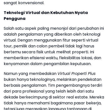
sangat konvensional.
Teknologi Virtual dan Kebutuhan Nyata
Pengguna
Salah satu aspek paling menonjol dari perubahan ini
adalah pengalaman yang diberikan oleh teknologi
virtual. Dengan menggunakan fitur seperti virtual
tour, pemilik dan calon pembeli tidak lagi harus
bertemu secara fisik untuk melihat properti. Ini
memberikan efisiensi waktu, fleksibilitas lokasi, dan
kenyamanan dalam pengambilan keputusan.
Namun yang membedakan
Virtual Properti Plus
bukan hanya teknologinya, melainkan pendekatan
berbasis pengalaman. Tim pengembangnya terdiri
dari para profesional yang telah lebih dari satu
dekade berkecimpung di sektor real estate. Mereka
tidak hanya memahami bagaimana pasar bekerja,
tetapi juga merasakan langsung tantangan di