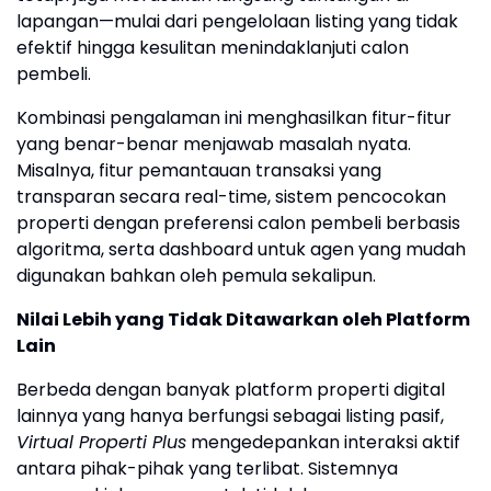
lapangan—mulai dari pengelolaan listing yang tidak
efektif hingga kesulitan menindaklanjuti calon
pembeli.
Kombinasi pengalaman ini menghasilkan fitur-fitur
yang benar-benar menjawab masalah nyata.
Misalnya, fitur pemantauan transaksi yang
transparan secara real-time, sistem pencocokan
properti dengan preferensi calon pembeli berbasis
algoritma, serta dashboard untuk agen yang mudah
digunakan bahkan oleh pemula sekalipun.
Nilai Lebih yang Tidak Ditawarkan oleh Platform
Lain
Berbeda dengan banyak platform properti digital
lainnya yang hanya berfungsi sebagai listing pasif,
Virtual Properti Plus
mengedepankan interaksi aktif
antara pihak-pihak yang terlibat. Sistemnya