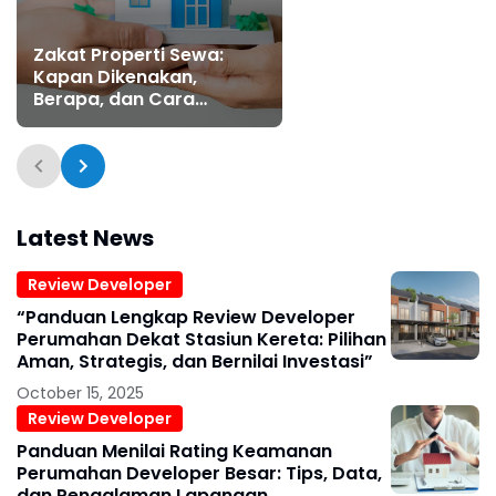
Zakat Properti Sewa:
Kapan Dikenakan,
Berapa, dan Cara
Hitungnya
Latest News
Review Developer
“Panduan Lengkap Review Developer
Perumahan Dekat Stasiun Kereta: Pilihan
Aman, Strategis, dan Bernilai Investasi”
October 15, 2025
Review Developer
Panduan Menilai Rating Keamanan
Perumahan Developer Besar: Tips, Data,
dan Pengalaman Lapangan