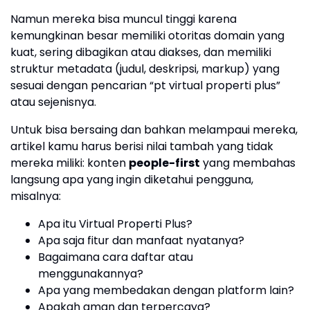
Namun mereka bisa muncul tinggi karena
kemungkinan besar memiliki otoritas domain yang
kuat, sering dibagikan atau diakses, dan memiliki
struktur metadata (judul, deskripsi, markup) yang
sesuai dengan pencarian “pt virtual properti plus”
atau sejenisnya.
Untuk bisa bersaing dan bahkan melampaui mereka,
artikel kamu harus berisi nilai tambah yang tidak
mereka miliki: konten
people-first
yang membahas
langsung apa yang ingin diketahui pengguna,
misalnya:
Apa itu Virtual Properti Plus?
Apa saja fitur dan manfaat nyatanya?
Bagaimana cara daftar atau
menggunakannya?
Apa yang membedakan dengan platform lain?
Apakah aman dan terpercaya?