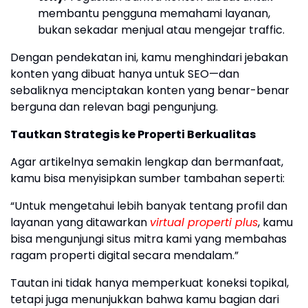
membantu pengguna memahami layanan,
bukan sekadar menjual atau mengejar traffic.
Dengan pendekatan ini, kamu menghindari jebakan
konten yang dibuat hanya untuk SEO—dan
sebaliknya menciptakan konten yang benar-benar
berguna dan relevan bagi pengunjung.
Tautkan Strategis ke Properti Berkualitas
Agar artikelnya semakin lengkap dan bermanfaat,
kamu bisa menyisipkan sumber tambahan seperti:
“Untuk mengetahui lebih banyak tentang profil dan
layanan yang ditawarkan
virtual properti plus
, kamu
bisa mengunjungi situs mitra kami yang membahas
ragam properti digital secara mendalam.”
Tautan ini tidak hanya memperkuat koneksi topikal,
tetapi juga menunjukkan bahwa kamu bagian dari