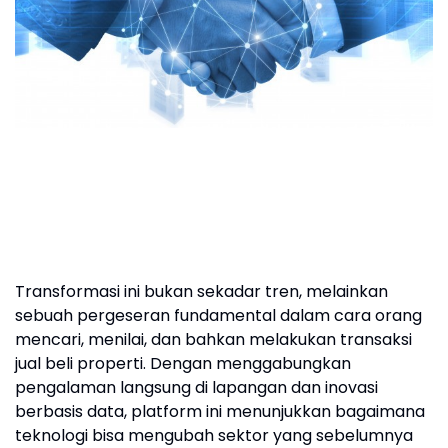
Transformasi ini bukan sekadar tren, melainkan
sebuah pergeseran fundamental dalam cara orang
mencari, menilai, dan bahkan melakukan transaksi
jual beli properti. Dengan menggabungkan
pengalaman langsung di lapangan dan inovasi
berbasis data, platform ini menunjukkan bagaimana
teknologi bisa mengubah sektor yang sebelumnya