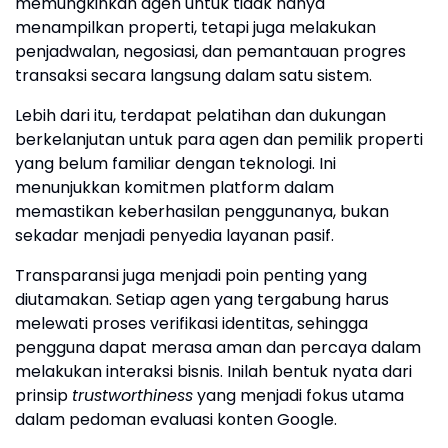
memungkinkan agen untuk tidak hanya
menampilkan properti, tetapi juga melakukan
penjadwalan, negosiasi, dan pemantauan progres
transaksi secara langsung dalam satu sistem.
Lebih dari itu, terdapat pelatihan dan dukungan
berkelanjutan untuk para agen dan pemilik properti
yang belum familiar dengan teknologi. Ini
menunjukkan komitmen platform dalam
memastikan keberhasilan penggunanya, bukan
sekadar menjadi penyedia layanan pasif.
Transparansi juga menjadi poin penting yang
diutamakan. Setiap agen yang tergabung harus
melewati proses verifikasi identitas, sehingga
pengguna dapat merasa aman dan percaya dalam
melakukan interaksi bisnis. Inilah bentuk nyata dari
prinsip
trustworthiness
yang menjadi fokus utama
dalam pedoman evaluasi konten Google.