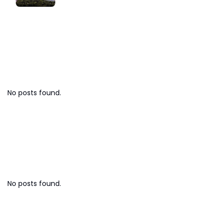
Bisnis Digital
No posts found.
Strategi Bisnis
No posts found.