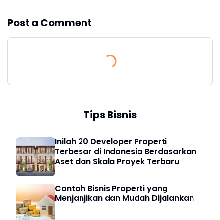
Post a Comment
Tips Bisnis
Inilah 20 Developer Properti
Terbesar di Indonesia Berdasarkan
Aset dan Skala Proyek Terbaru
Contoh Bisnis Properti yang
Menjanjikan dan Mudah Dijalankan