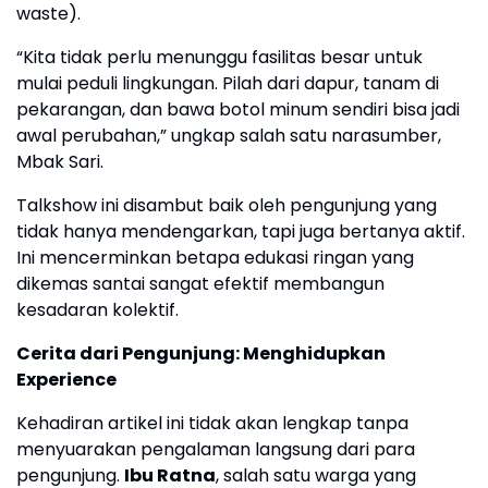
waste).
“Kita tidak perlu menunggu fasilitas besar untuk
mulai peduli lingkungan. Pilah dari dapur, tanam di
pekarangan, dan bawa botol minum sendiri bisa jadi
awal perubahan,” ungkap salah satu narasumber,
Mbak Sari.
Talkshow ini disambut baik oleh pengunjung yang
tidak hanya mendengarkan, tapi juga bertanya aktif.
Ini mencerminkan betapa edukasi ringan yang
dikemas santai sangat efektif membangun
kesadaran kolektif.
Cerita dari Pengunjung: Menghidupkan
Experience
Kehadiran artikel ini tidak akan lengkap tanpa
menyuarakan pengalaman langsung dari para
pengunjung.
Ibu Ratna
, salah satu warga yang