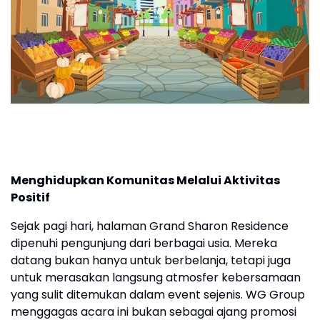
Menghidupkan Komunitas Melalui Aktivitas
Positif
Sejak pagi hari, halaman Grand Sharon Residence
dipenuhi pengunjung dari berbagai usia. Mereka
datang bukan hanya untuk berbelanja, tetapi juga
untuk merasakan langsung atmosfer kebersamaan
yang sulit ditemukan dalam event sejenis. WG Group
menggagas acara ini bukan sebagai ajang promosi