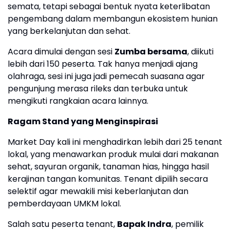
semata, tetapi sebagai bentuk nyata keterlibatan
pengembang dalam membangun ekosistem hunian
yang berkelanjutan dan sehat.
Acara dimulai dengan sesi
Zumba bersama
, diikuti
lebih dari 150 peserta. Tak hanya menjadi ajang
olahraga, sesi ini juga jadi pemecah suasana agar
pengunjung merasa rileks dan terbuka untuk
mengikuti rangkaian acara lainnya.
Ragam Stand yang Menginspirasi
Market Day kali ini menghadirkan lebih dari 25 tenant
lokal, yang menawarkan produk mulai dari makanan
sehat, sayuran organik, tanaman hias, hingga hasil
kerajinan tangan komunitas. Tenant dipilih secara
selektif agar mewakili misi keberlanjutan dan
pemberdayaan UMKM lokal.
Salah satu peserta tenant,
Bapak Indra
, pemilik