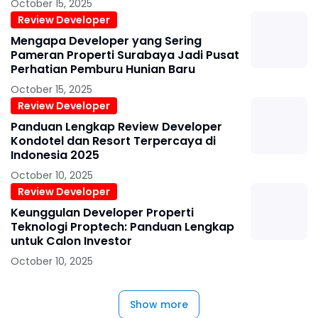
October 15, 2025
Review Developer
Mengapa Developer yang Sering
Pameran Properti Surabaya Jadi Pusat
Perhatian Pemburu Hunian Baru
October 15, 2025
Review Developer
Panduan Lengkap Review Developer
Kondotel dan Resort Terpercaya di
Indonesia 2025
October 10, 2025
Review Developer
Keunggulan Developer Properti
Teknologi Proptech: Panduan Lengkap
untuk Calon Investor
October 10, 2025
Show more