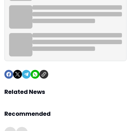
Related News
Recommended