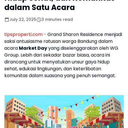
dalam Satu Acara
July 22, 2025
3 minutes read
tipsproperti.com -
Grand Sharon Residence menjadi
saksi antusiasme ratusan warga Bandung dalam
acara
Market Day
yang diselenggarakan oleh WG
Group. Lebih dari sekadar bazar biasa, acara ini
dirancang untuk menyatukan unsur gaya hidup
sehat, edukasi lingkungan, dan keterlibatan
komunitas dalam suasana yang penuh semangat.