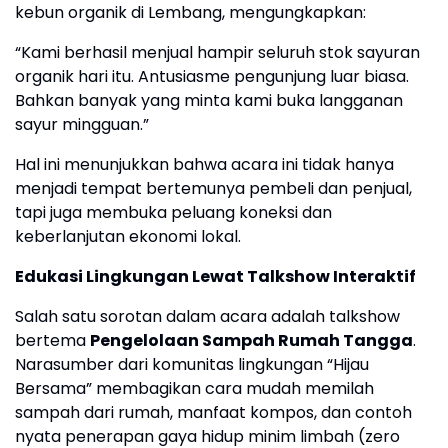
kebun organik di Lembang, mengungkapkan:
“Kami berhasil menjual hampir seluruh stok sayuran
organik hari itu. Antusiasme pengunjung luar biasa.
Bahkan banyak yang minta kami buka langganan
sayur mingguan.”
Hal ini menunjukkan bahwa acara ini tidak hanya
menjadi tempat bertemunya pembeli dan penjual,
tapi juga membuka peluang koneksi dan
keberlanjutan ekonomi lokal.
Edukasi Lingkungan Lewat Talkshow Interaktif
Salah satu sorotan dalam acara adalah talkshow
bertema
Pengelolaan Sampah Rumah Tangga
.
Narasumber dari komunitas lingkungan “Hijau
Bersama” membagikan cara mudah memilah
sampah dari rumah, manfaat kompos, dan contoh
nyata penerapan gaya hidup minim limbah (zero