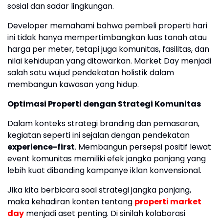
sosial dan sadar lingkungan.
Developer memahami bahwa pembeli properti hari
ini tidak hanya mempertimbangkan luas tanah atau
harga per meter, tetapi juga komunitas, fasilitas, dan
nilai kehidupan yang ditawarkan. Market Day menjadi
salah satu wujud pendekatan holistik dalam
membangun kawasan yang hidup.
Optimasi Properti dengan Strategi Komunitas
Dalam konteks strategi branding dan pemasaran,
kegiatan seperti ini sejalan dengan pendekatan
experience-first
. Membangun persepsi positif lewat
event komunitas memiliki efek jangka panjang yang
lebih kuat dibanding kampanye iklan konvensional.
Jika kita berbicara soal strategi jangka panjang,
maka kehadiran konten tentang
properti market
day
menjadi aset penting. Di sinilah kolaborasi