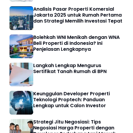
Analisis Pasar Properti Komersial
Jakarta 2025 untuk Rumah Pertama
dan Strategi Memilih Investasi Tepat
Bolehkah WNI Menikah dengan WNA
Beli Properti di Indonesia? Ini
Penjelasan Lengkapnya
Langkah Lengkap Mengurus
Sertifikat Tanah Rumah di BPN
Keunggulan Developer Properti
Teknologi Proptech: Panduan
Lengkap untuk Calon Investor
Strategi Jitu Negosiasi: Tips
Negosiasi Harga Properti dengan