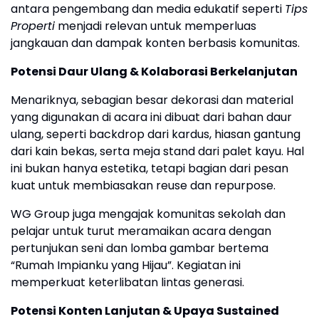
antara pengembang dan media edukatif seperti
Tips
Properti
menjadi relevan untuk memperluas
jangkauan dan dampak konten berbasis komunitas.
Potensi Daur Ulang & Kolaborasi Berkelanjutan
Menariknya, sebagian besar dekorasi dan material
yang digunakan di acara ini dibuat dari bahan daur
ulang, seperti backdrop dari kardus, hiasan gantung
dari kain bekas, serta meja stand dari palet kayu. Hal
ini bukan hanya estetika, tetapi bagian dari pesan
kuat untuk membiasakan reuse dan repurpose.
WG Group juga mengajak komunitas sekolah dan
pelajar untuk turut meramaikan acara dengan
pertunjukan seni dan lomba gambar bertema
“Rumah Impianku yang Hijau”. Kegiatan ini
memperkuat keterlibatan lintas generasi.
Potensi Konten Lanjutan & Upaya Sustained