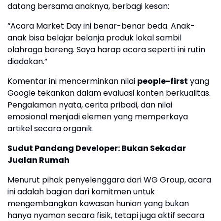
datang bersama anaknya, berbagi kesan:
“Acara Market Day ini benar-benar beda. Anak-
anak bisa belajar belanja produk lokal sambil
olahraga bareng. Saya harap acara seperti ini rutin
diadakan.”
Komentar ini mencerminkan nilai
people-first
yang
Google tekankan dalam evaluasi konten berkualitas.
Pengalaman nyata, cerita pribadi, dan nilai
emosional menjadi elemen yang memperkaya
artikel secara organik.
Sudut Pandang Developer: Bukan Sekadar
Jualan Rumah
Menurut pihak penyelenggara dari WG Group, acara
ini adalah bagian dari komitmen untuk
mengembangkan kawasan hunian yang bukan
hanya nyaman secara fisik, tetapi juga aktif secara