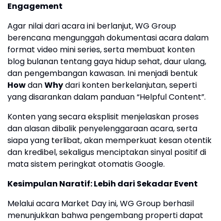
Engagement
Agar nilai dari acara ini berlanjut, WG Group
berencana mengunggah dokumentasi acara dalam
format video mini series, serta membuat konten
blog bulanan tentang gaya hidup sehat, daur ulang,
dan pengembangan kawasan. Ini menjadi bentuk
How
dan
Why
dari konten berkelanjutan, seperti
yang disarankan dalam panduan “Helpful Content”.
Konten yang secara eksplisit menjelaskan proses
dan alasan dibalik penyelenggaraan acara, serta
siapa yang terlibat, akan memperkuat kesan otentik
dan kredibel, sekaligus menciptakan sinyal positif di
mata sistem peringkat otomatis Google.
Kesimpulan Naratif: Lebih dari Sekadar Event
Melalui acara Market Day ini, WG Group berhasil
menunjukkan bahwa pengembang properti dapat