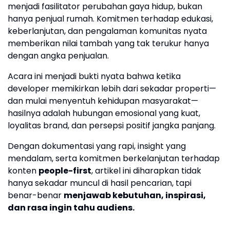
menjadi fasilitator perubahan gaya hidup, bukan
hanya penjual rumah. Komitmen terhadap edukasi,
keberlanjutan, dan pengalaman komunitas nyata
memberikan nilai tambah yang tak terukur hanya
dengan angka penjualan.
Acara ini menjadi bukti nyata bahwa ketika
developer memikirkan lebih dari sekadar properti—
dan mulai menyentuh kehidupan masyarakat—
hasilnya adalah hubungan emosional yang kuat,
loyalitas brand, dan persepsi positif jangka panjang.
Dengan dokumentasi yang rapi, insight yang
mendalam, serta komitmen berkelanjutan terhadap
konten
people-first
, artikel ini diharapkan tidak
hanya sekadar muncul di hasil pencarian, tapi
benar-benar
menjawab kebutuhan, inspirasi,
dan rasa ingin tahu audiens.