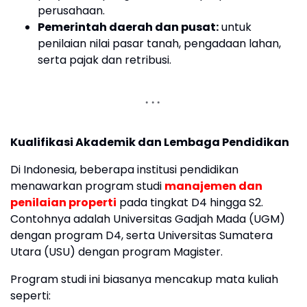
perusahaan.
Pemerintah daerah dan pusat:
untuk
penilaian nilai pasar tanah, pengadaan lahan,
serta pajak dan retribusi.
Kualifikasi Akademik dan Lembaga Pendidikan
Di Indonesia, beberapa institusi pendidikan
menawarkan program studi
manajemen dan
penilaian properti
pada tingkat D4 hingga S2.
Contohnya adalah Universitas Gadjah Mada (UGM)
dengan program D4, serta Universitas Sumatera
Utara (USU) dengan program Magister.
Program studi ini biasanya mencakup mata kuliah
seperti: