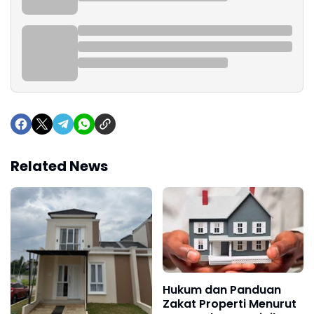
Related News
Hukum dan Panduan
Zakat Properti Menurut