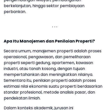
berkelanjutan, hingga sektor pembiayaan
perbankan.
Apa Itu Manajemen dan Penilaian Properti?
Secara umum, manajemen properti adalah proses
operasional, pengawasan, dan pemeliharaan
properti seperti gedung, apartemen, kawasan
industri, atau tanah kosong, dengan tujuan
mempertahankan dan meningkatkan nilainya.
Sementara itu, penilaian properti adalah proses
estimasi nilai ekonomis suatu properti berdasarkan
standar profesional, metode analisis pasar, dan
pendekatan ilmiah.
Dalam konteks akademik, jurusan ini