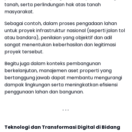
tanah, serta perlindungan hak atas tanah
masyarakat.
Sebagai contoh, dalam proses pengadaan lahan
untuk proyek infrastruktur nasional (seperti jalan tol
atau bandara), penilaian yang objektif dan adil
sangat menentukan keberhasilan dan legitimasi
proyek tersebut.
Begitu juga dalam konteks pembangunan
berkelanjutan, manajemen aset properti yang
bertanggung jawab dapat membantu mengurangi
dampak lingkungan serta meningkatkan efisiensi
penggunaan lahan dan bangunan.
Teknologi dan Transformasi Digital di Bidang