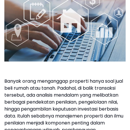
Banyak orang menganggap properti hanya soal jual
beli rumah atau tanah. Padahal, di balik transaksi
tersebut, ada analisis mendalam yang melibatkan
berbagai pendekatan penilaian, pengelolaan nilai,
hingga pengambilan keputusan investasi berbasis
data. Itulah sebabnya manajemen properti dan ilmu
penilaian menjadi komponen penting dalam
pengembangan wilayah, pembangunan