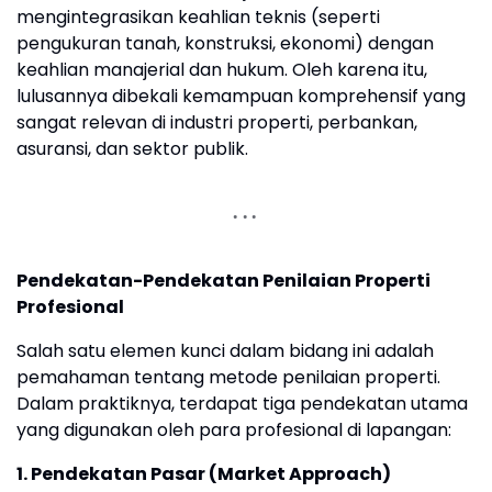
mengintegrasikan keahlian teknis (seperti
pengukuran tanah, konstruksi, ekonomi) dengan
keahlian manajerial dan hukum. Oleh karena itu,
lulusannya dibekali kemampuan komprehensif yang
sangat relevan di industri properti, perbankan,
asuransi, dan sektor publik.
Pendekatan-Pendekatan Penilaian Properti
Profesional
Salah satu elemen kunci dalam bidang ini adalah
pemahaman tentang metode penilaian properti.
Dalam praktiknya, terdapat tiga pendekatan utama
yang digunakan oleh para profesional di lapangan:
1. Pendekatan Pasar (Market Approach)