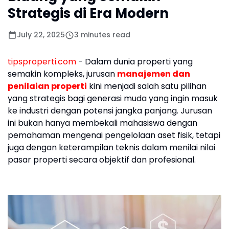
Strategis di Era Modern
July 22, 2025
3 minutes read
tipsproperti.com
- Dalam dunia properti yang
semakin kompleks, jurusan
manajemen dan
penilaian properti
kini menjadi salah satu pilihan
yang strategis bagi generasi muda yang ingin masuk
ke industri dengan potensi jangka panjang. Jurusan
ini bukan hanya membekali mahasiswa dengan
pemahaman mengenai pengelolaan aset fisik, tetapi
juga dengan keterampilan teknis dalam menilai nilai
pasar properti secara objektif dan profesional.