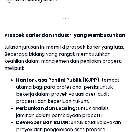
Prospek Karier dan Industri yang Membutuhkan
Lulusan jurusan ini memiliki prospek karier yang luas.
Beberapa bidang yang sangat membutuhkan
keahlian dalam manajemen dan penilaian properti
meliputi:
Kantor Jasa Penilai Publik (KJPP):
tempat
utama bagi para profesional penilai untuk
bekerja dalam proyek valuasi aset, audit
properti, dan keperluan hukum.
Perbankan dan Leasing:
untuk analisis
jaminan dalam pembiayaan properti.
Developer dan BUMN:
untuk studi kelayakan
proyek dan pengelolaan aset properti