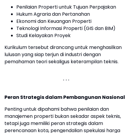
Penilaian Properti untuk Tujuan Perpajakan
Hukum Agraria dan Pertanahan
Ekonomi dan Keuangan Properti
Teknologi Informasi Properti (GIS dan BIM)
Studi Kelayakan Proyek
Kurikulum tersebut dirancang untuk menghasilkan
lulusan yang siap terjun di industri dengan
pemahaman teori sekaligus keterampilan teknis.
Peran Strategis dalam Pembangunan Nasional
Penting untuk dipahami bahwa penilaian dan
manajemen properti bukan sekadar aspek teknis,
tetapi juga memiliki peran strategis dalam
perencanaan kota, pengendalian spekulasi harga