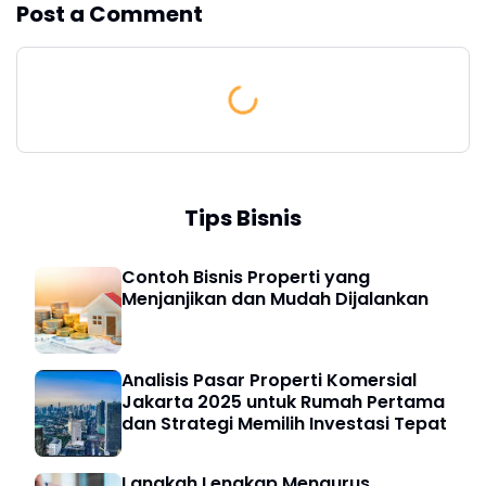
Post a Comment
Tips Bisnis
Contoh Bisnis Properti yang
Menjanjikan dan Mudah Dijalankan
Analisis Pasar Properti Komersial
Jakarta 2025 untuk Rumah Pertama
dan Strategi Memilih Investasi Tepat
Langkah Lengkap Mengurus