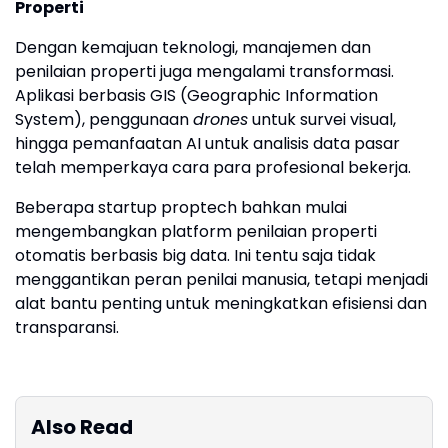
Properti
Dengan kemajuan teknologi, manajemen dan
penilaian properti juga mengalami transformasi.
Aplikasi berbasis GIS (Geographic Information
System), penggunaan
drones
untuk survei visual,
hingga pemanfaatan AI untuk analisis data pasar
telah memperkaya cara para profesional bekerja.
Beberapa startup proptech bahkan mulai
mengembangkan platform penilaian properti
otomatis berbasis big data. Ini tentu saja tidak
menggantikan peran penilai manusia, tetapi menjadi
alat bantu penting untuk meningkatkan efisiensi dan
transparansi.
Also Read