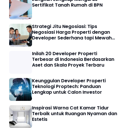
Sertifikat Tanah Rumah di BPN
Strategi Jitu Negosiasi: Tips
Negosiasi Harga Properti dengan
Developer Sederhana tapi Mewah
untuk Pembeli Cerdas
Inilah 20 Developer Properti
Terbesar di Indonesia Berdasarkan
Aset dan Skala Proyek Terbaru
Keunggulan Developer Properti
Teknologi Proptech: Panduan
Lengkap untuk Calon Investor
Inspirasi Warna Cat Kamar Tidur
Terbaik untuk Ruangan Nyaman dan
Estetis