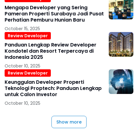
Mengapa Developer yang Sering
Pameran Properti Surabaya Jadi Pusat
Perhatian Pemburu Hunian Baru
October 15, 2025
Review Developer
Panduan Lengkap Review Developer
Kondotel dan Resort Terpercaya di
Indonesia 2025
October 10, 2025
Review Developer
Keunggulan Developer Properti
Teknologi Proptech: Panduan Lengkap
untuk Calon Investor
October 10, 2025
Show more