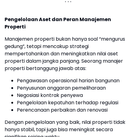
Pengelolaan Aset dan Peran Manajemen
Properti
Manajemen properti bukan hanya soal “mengurus
gedung”, tetapi mencakup strategi
mempertahankan dan meningkatkan nilai aset
properti dalam jangka panjang. Seorang manajer
properti bertanggung jawab atas:
Pengawasan operasional harian bangunan
Penyusunan anggaran pemeliharaan
Negosiasi kontrak penyewa
Pengelolaan kepatuhan terhadap regulasi
Perencanaan perbaikan dan renovasi
Dengan pengelolaan yang baik, nilai properti tidak
hanya stabil, tapi juga bisa meningkat secara
signifikan seiring waktu.