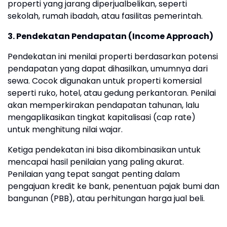
properti yang jarang diperjualbelikan, seperti
sekolah, rumah ibadah, atau fasilitas pemerintah.
3. Pendekatan Pendapatan (Income Approach)
Pendekatan ini menilai properti berdasarkan potensi
pendapatan yang dapat dihasilkan, umumnya dari
sewa. Cocok digunakan untuk properti komersial
seperti ruko, hotel, atau gedung perkantoran. Penilai
akan memperkirakan pendapatan tahunan, lalu
mengaplikasikan tingkat kapitalisasi (cap rate)
untuk menghitung nilai wajar.
Ketiga pendekatan ini bisa dikombinasikan untuk
mencapai hasil penilaian yang paling akurat.
Penilaian yang tepat sangat penting dalam
pengajuan kredit ke bank, penentuan pajak bumi dan
bangunan (PBB), atau perhitungan harga jual beli.