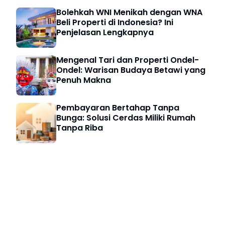
Bolehkah WNI Menikah dengan WNA
Beli Properti di Indonesia? Ini
Penjelasan Lengkapnya
Mengenal Tari dan Properti Ondel-
Ondel: Warisan Budaya Betawi yang
Penuh Makna
Pembayaran Bertahap Tanpa
Bunga: Solusi Cerdas Miliki Rumah
Tanpa Riba
Bisnis Digital