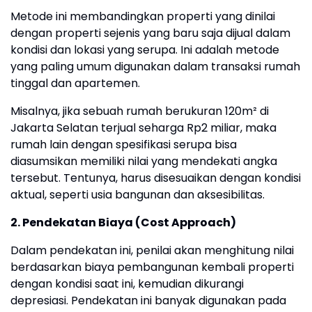
Metode ini membandingkan properti yang dinilai
dengan properti sejenis yang baru saja dijual dalam
kondisi dan lokasi yang serupa. Ini adalah metode
yang paling umum digunakan dalam transaksi rumah
tinggal dan apartemen.
Misalnya, jika sebuah rumah berukuran 120m² di
Jakarta Selatan terjual seharga Rp2 miliar, maka
rumah lain dengan spesifikasi serupa bisa
diasumsikan memiliki nilai yang mendekati angka
tersebut. Tentunya, harus disesuaikan dengan kondisi
aktual, seperti usia bangunan dan aksesibilitas.
2. Pendekatan Biaya (Cost Approach)
Dalam pendekatan ini, penilai akan menghitung nilai
berdasarkan biaya pembangunan kembali properti
dengan kondisi saat ini, kemudian dikurangi
depresiasi. Pendekatan ini banyak digunakan pada