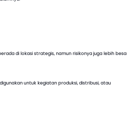
 berada di lokasi strategis, namun risikonya juga lebih besa
gunakan untuk kegiatan produksi, distribusi, atau