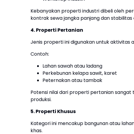
Kebanyakan properti industri dibeli oleh per
kontrak sewa jangka panjang dan stabilitas 
4. Properti Pertanian
Jenis properti ini digunakan untuk aktivitas
Contoh:
Lahan sawah atau ladang
Perkebunan kelapa sawit, karet
Peternakan atau tambak
Potensi nilai dari properti pertanian sanga
produksi.
5. Properti Khusus
Kategori ini mencakup bangunan atau lahan y
khas.