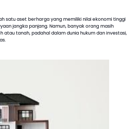
h satu aset berharga yang memiliki nilai ekonomi tinggi
yaan jangka panjang. Namun, banyak orang masih
atau tanah, padahal dalam dunia hukum dan investasi,
as.