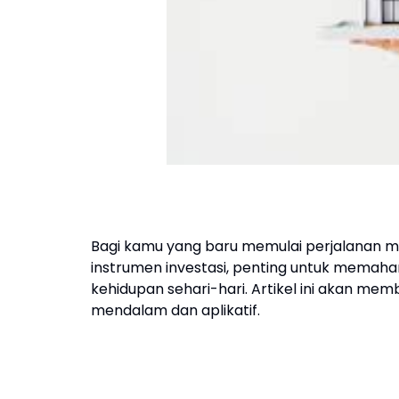
Bagi kamu yang baru memulai perjalanan me
instrumen investasi, penting untuk memaham
kehidupan sehari-hari. Artikel ini akan me
mendalam dan aplikatif.